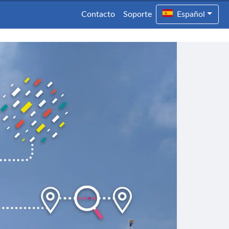
Contacto
Soporte
Español