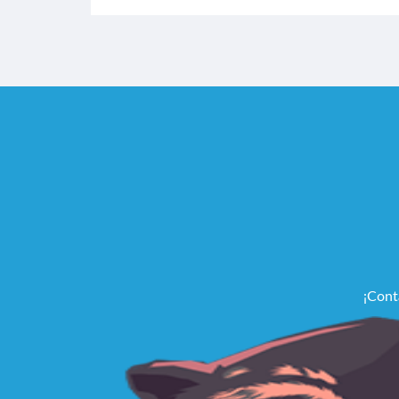
¡Cont