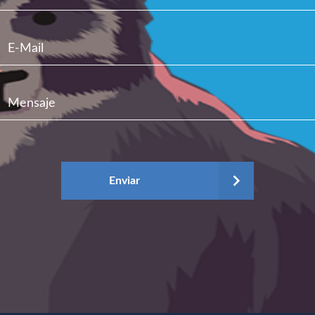
Enviar