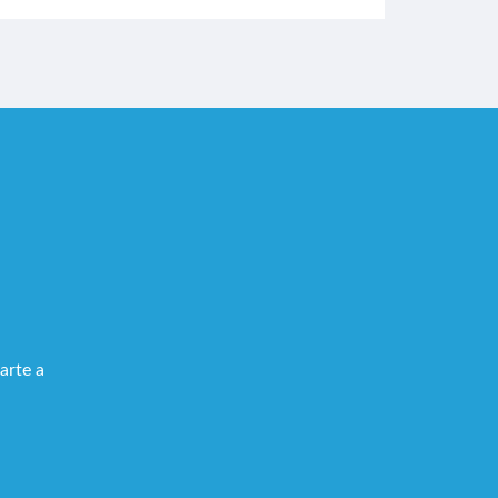
arte a